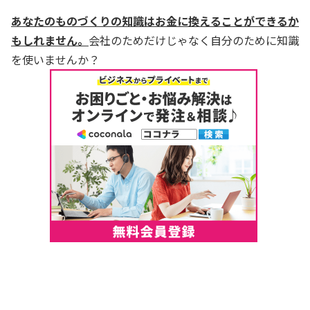
あなたのものづくりの知識はお金に換えることができるか
もしれません。
会社のためだけじゃなく自分のために知識
を使いませんか？