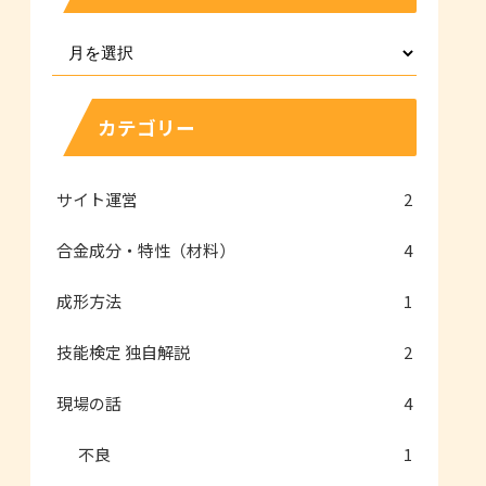
カテゴリー
サイト運営
2
合金成分・特性（材料）
4
成形方法
1
技能検定 独自解説
2
現場の話
4
不良
1