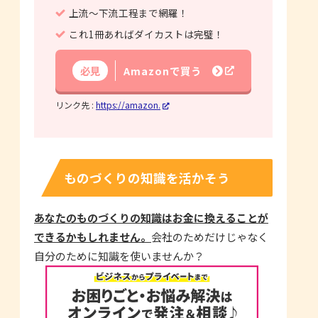
上流～下流工程まで網羅！
これ1冊あればダイカストは完璧！
必見
Amazonで買う
リンク先 :
https://amazon.
ものづくりの知識を活かそう
あなたのものづくりの知識はお金に換えることが
できるかもしれません。
会社のためだけじゃなく
自分のために知識を使いませんか？