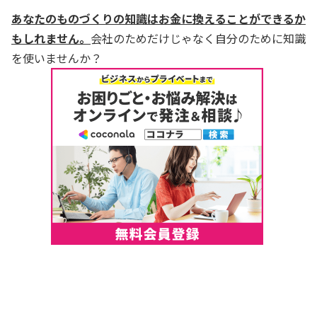
あなたのものづくりの知識はお金に換えることができるか
もしれません。
会社のためだけじゃなく自分のために知識
を使いませんか？