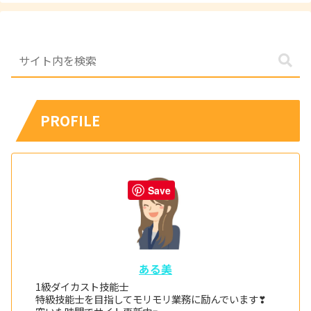
PROFILE
Save
ある美
1級ダイカスト技能士
特級技能士を目指してモリモリ業務に励んでいます❣