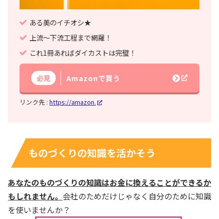
ある美のイチオシ★
上流～下流工程まで網羅！
これ1冊あればダイカストは完璧！
必見
Amazonで買う
リンク先 :
https://amazon.
ものづくりの知識を活かそう
あなたのものづくりの知識はお金に換えることができるか
もしれません。
会社のためだけじゃなく自分のために知識
を使いませんか？