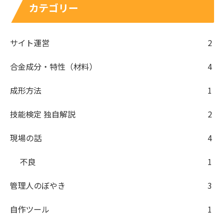
カテゴリー
サイト運営
2
合金成分・特性（材料）
4
成形方法
1
技能検定 独自解説
2
現場の話
4
不良
1
管理人のぼやき
3
自作ツール
1