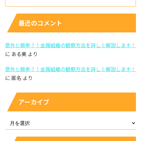
最近のコメント
意外と簡単？！金属組織の観察方法を詳しく解説します！
に
ある美
より
意外と簡単？！金属組織の観察方法を詳しく解説します！
に
匿名
より
アーカイブ