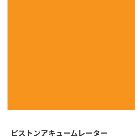
ピストンアキュームレーター