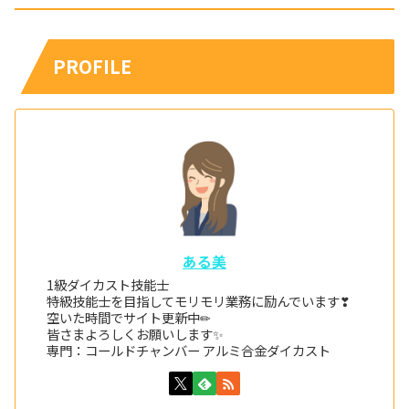
PROFILE
ある美
1級ダイカスト技能士
特級技能士を目指してモリモリ業務に励んでいます❣
空いた時間でサイト更新中✏
皆さまよろしくお願いします✨
専門：コールドチャンバー アルミ合金ダイカスト