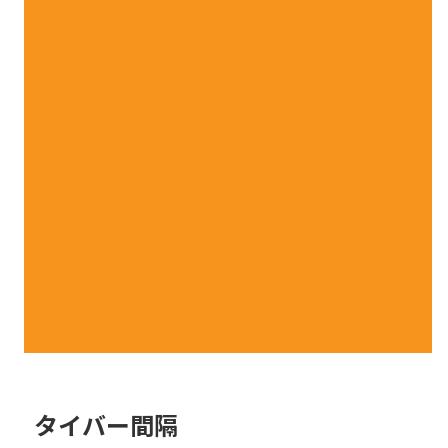
タイバー間隔