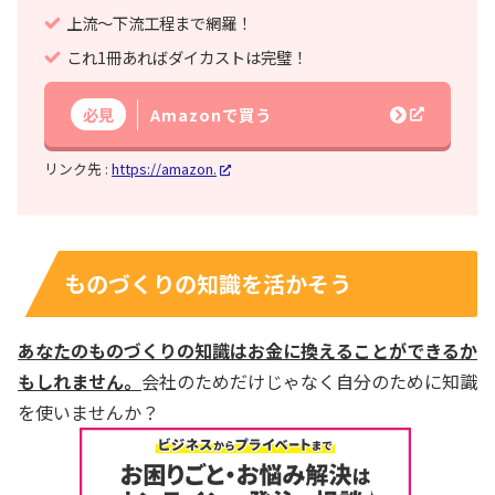
上流～下流工程まで網羅！
これ1冊あればダイカストは完璧！
必見
Amazonで買う
リンク先 :
https://amazon.
ものづくりの知識を活かそう
あなたのものづくりの知識はお金に換えることができるか
もしれません。
会社のためだけじゃなく自分のために知識
を使いませんか？