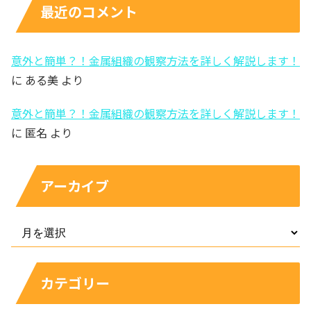
最近のコメント
意外と簡単？！金属組織の観察方法を詳しく解説します！
に
ある美
より
意外と簡単？！金属組織の観察方法を詳しく解説します！
に
匿名
より
アーカイブ
カテゴリー