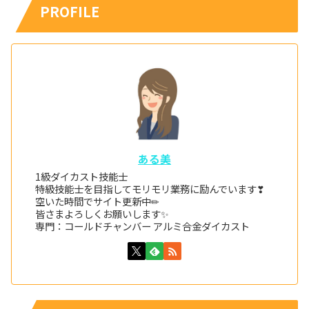
PROFILE
ある美
1級ダイカスト技能士
特級技能士を目指してモリモリ業務に励んでいます❣
空いた時間でサイト更新中✏
皆さまよろしくお願いします✨
専門：コールドチャンバー アルミ合金ダイカスト