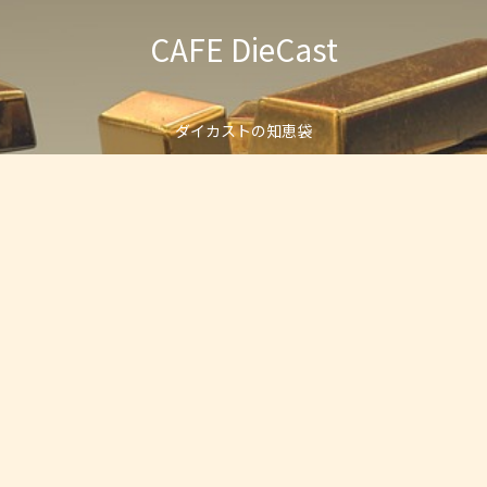
CAFE DieCast
ダイカストの知恵袋