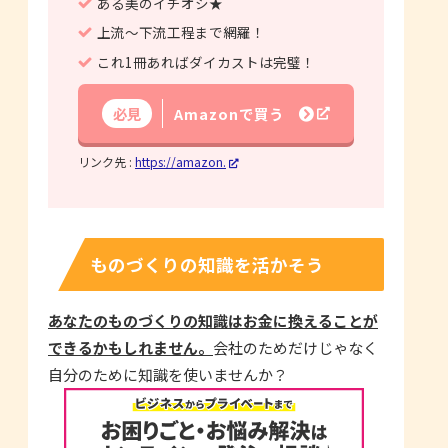
ある美のイチオシ★
上流～下流工程まで網羅！
これ1冊あればダイカストは完璧！
必見
Amazonで買う
リンク先 :
https://amazon.
ものづくりの知識を活かそう
あなたのものづくりの知識はお金に換えることが
できるかもしれません。
会社のためだけじゃなく
自分のために知識を使いませんか？