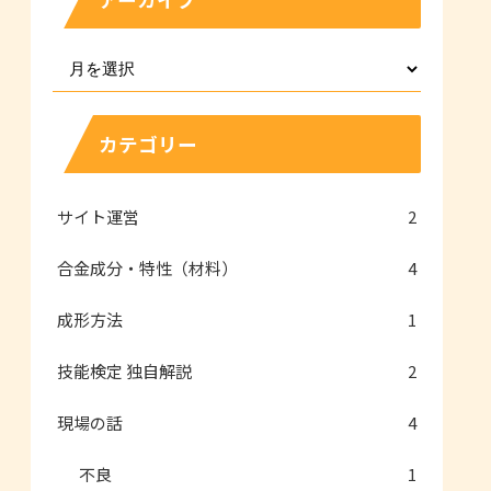
カテゴリー
サイト運営
2
合金成分・特性（材料）
4
成形方法
1
技能検定 独自解説
2
現場の話
4
不良
1