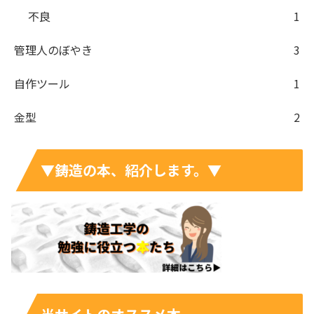
不良
1
管理人のぼやき
3
自作ツール
1
金型
2
▼鋳造の本、紹介します。▼