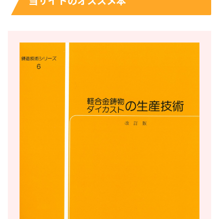
当サイトのオススメ本