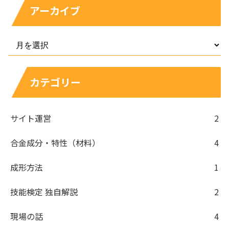
アーカイブ
カテゴリー
サイト運営
2
合金成分・特性（材料）
4
成形方法
1
技能検定 独自解説
2
現場の話
4