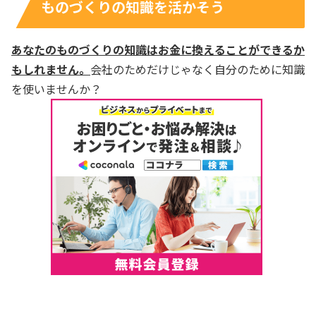
ものづくりの知識を活かそう
あなたのものづくりの知識はお金に換えることができるか
もしれません。
会社のためだけじゃなく自分のために知識
を使いませんか？