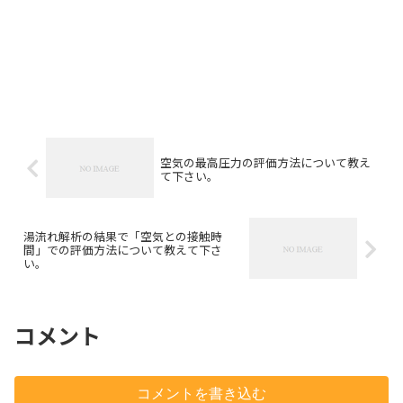
空気の最高圧力の評価方法について教え
て下さい。
湯流れ解析の結果で「空気との接触時
間」での評価方法について教えて下さ
い。
コメント
コメントを書き込む