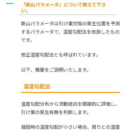
A
「新山パラメータ」について教えて下さ
い。
新山パラメータは引け巣欠陥の発生位置を予測
するパラメータで、温度勾配法を改良したもの
です。
修正温度勾配法とも呼ばれています。
以下、概要をご説明いたします。
温度勾配法
温度勾配分布から流動抵抗を間接的に評価し、
引け巣の発生有無を判断します。
凝固時の温度勾配が小さい場合、周りとの温度