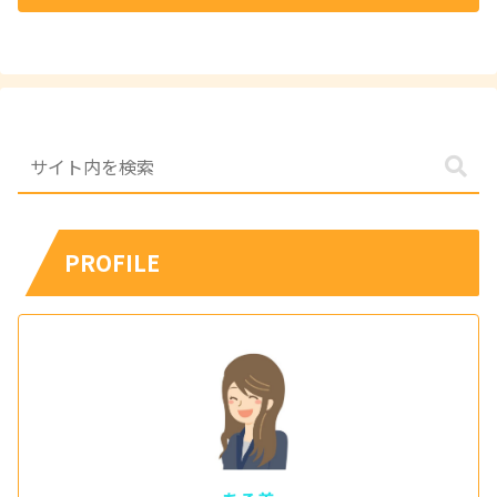
PROFILE