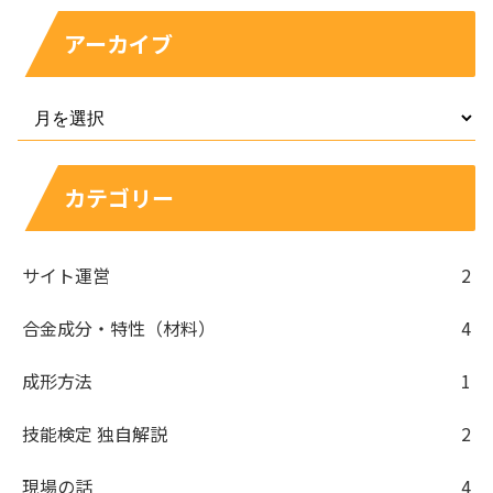
アーカイブ
カテゴリー
サイト運営
2
合金成分・特性（材料）
4
成形方法
1
技能検定 独自解説
2
現場の話
4