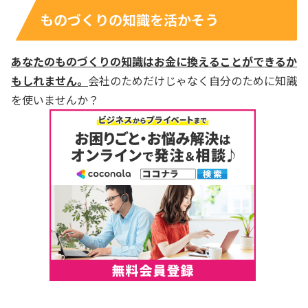
ものづくりの知識を活かそう
あなたのものづくりの知識はお金に換えることができるか
もしれません。
会社のためだけじゃなく自分のために知識
を使いませんか？