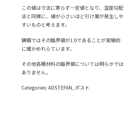
この値は寸法に寄らず一定値となり、温度勾配
法と同様に、値が小さいほど引け巣が発生しや
すいものと考えます。
鋳鋼ではその臨界値が1.0であることが実験的
に確かめれらています。
その他各種材料の臨界値については明らかでは
ありません。
Categories: ADSTEFAN, ポスト