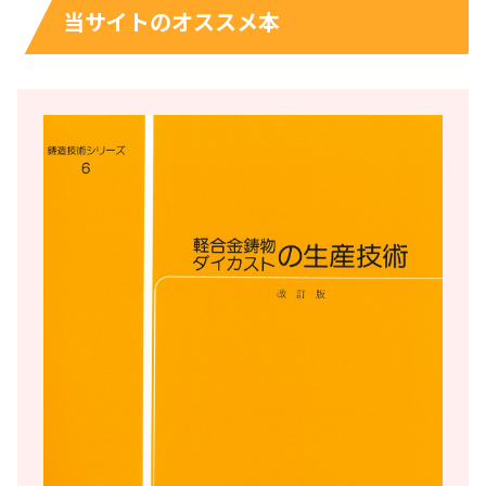
当サイトのオススメ本