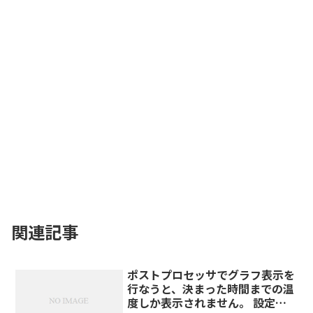
関連記事
ポストプロセッサでグラフ表示を
行なうと、決まった時間までの温
度しか表示されません。 設定条