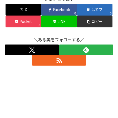
X
Facebook
はてブ
0
0
Pocket
LINE
コピー
0
＼ある美をフォローする／
0