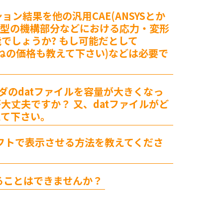
ョン結果を他の汎用CAE(ANSYSとか
ば金型の機構部分などにおける応力・変形
でしょうか? もし可能だとして
(概ねの価格も教えて下さい)などは必要で
フォルダのdatファイルを容量が大きくなっ
大丈夫ですか？ 又、datファイルがど
えて下さい。
フトで表示させる方法を教えてくださ
させることはできませんか？