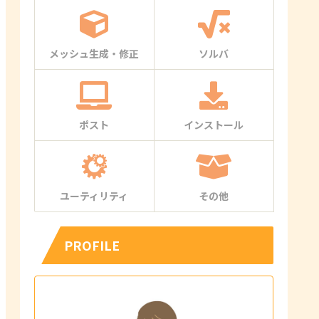
メッシュ生成・修正
ソルバ
ポスト
インストール
ユーティリティ
その他
PROFILE