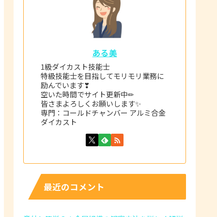
ある美
1級ダイカスト技能士
特級技能士を目指してモリモリ業務に
励んでいます❣
空いた時間でサイト更新中✏
皆さまよろしくお願いします✨
専門：コールドチャンバー アルミ合金
ダイカスト
最近のコメント