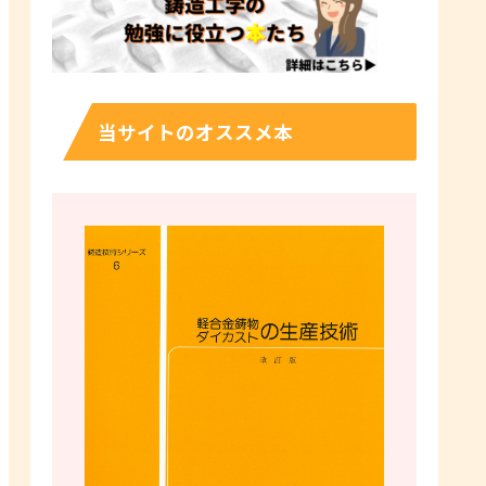
当サイトのオススメ本