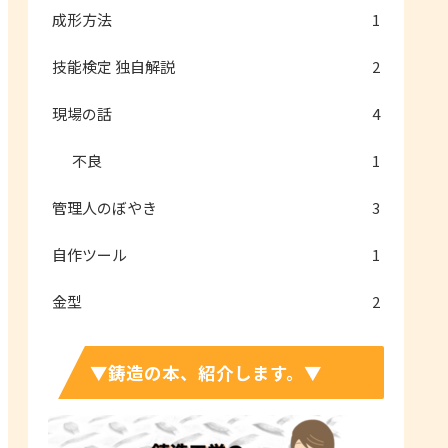
成形方法
1
技能検定 独自解説
2
現場の話
4
不良
1
管理人のぼやき
3
自作ツール
1
金型
2
▼鋳造の本、紹介します。▼