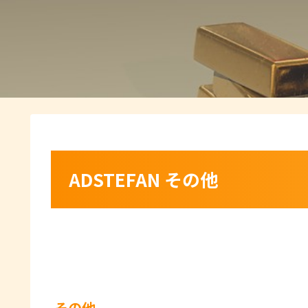
ADSTEFAN その他
その他