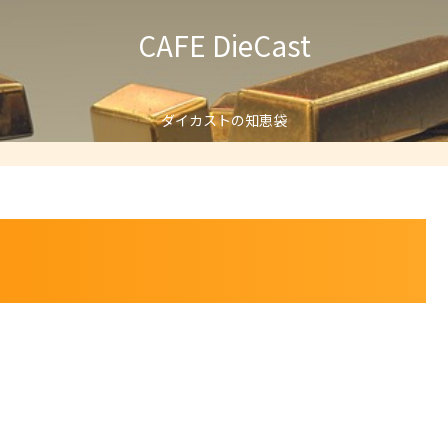
CAFE DieCast
ダイカストの知恵袋