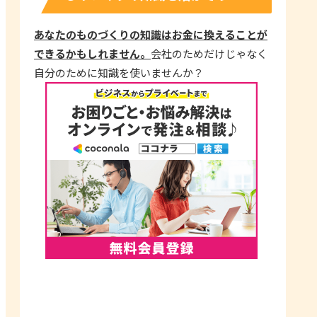
あなたのものづくりの知識はお金に換えることが
できるかもしれません。
会社のためだけじゃなく
自分のために知識を使いませんか？