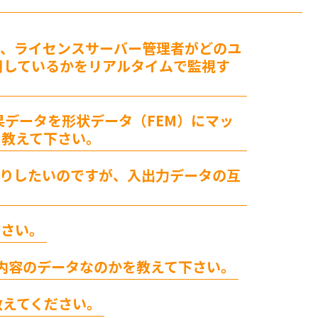
て、ライセンスサーバー管理者がどのユ
用しているかをリアルタイムで監視す
度結果データを形状データ（FEM）にマッ
て教えて下さい。
り取りしたいのですが、入出力データの互
下さい。
うな内容のデータなのかを教えて下さい。
て教えてください。