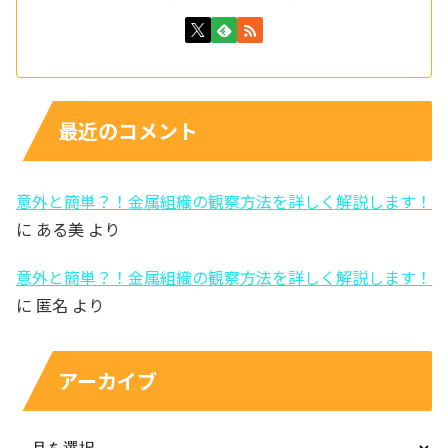
最近のコメント
意外と簡単？！金属組織の観察方法を詳しく解説します！
に
ある美
より
意外と簡単？！金属組織の観察方法を詳しく解説します！
に
匿名
より
アーカイブ