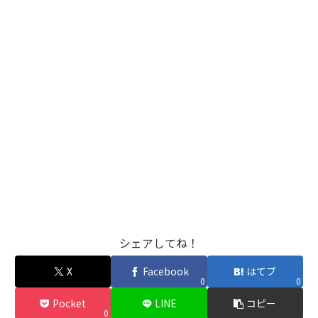
シェアしてね！
X
Facebook
はてブ
0
0
Pocket
LINE
コピー
0