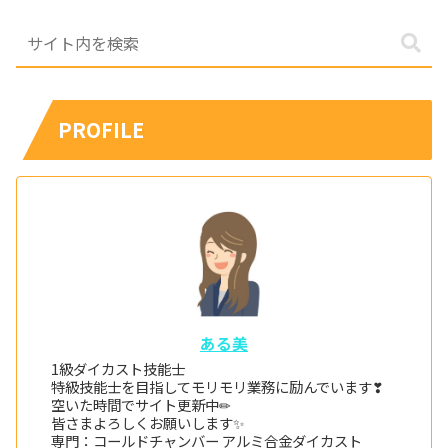
PROFILE
ある美
1級ダイカスト技能士
特級技能士を目指してモリモリ業務に励んでいます❣
空いた時間でサイト更新中✏
皆さまよろしくお願いします✨
専門：コールドチャンバー アルミ合金ダイカスト