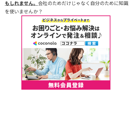
もしれません。
会社のためだけじゃなく自分のために知識
を使いませんか？