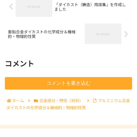
「ダイカスト（鋳造）用語集」を作成し
ました
亜鉛合金ダイカストの化学成分＆機械
的・物理的性質
コメント
コメントを書き込む
ホーム
合金成分・特性（材料）
アルミニウム合金
ダイカストの化学成分＆機械的・物理的性質