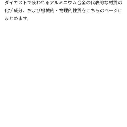
ダイカストで使われるアルミニウム合金の代表的な材質の
化学成分、および機械的・物理的性質をこちらのページに
まとめます。